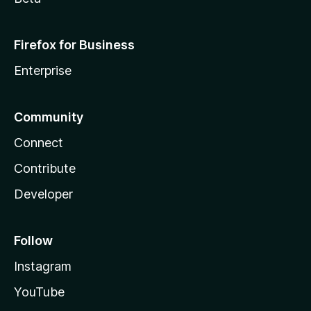
Firefox for Business
Enterprise
Community
Connect
Contribute
Developer
Follow
Instagram
YouTube