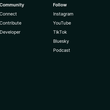
Community
Follow
Connect
Instagram
Contribute
YouTube
Developer
TikTok
Bluesky
Podcast