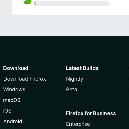
Download
Latest Builds
Download Firefox
Nightly
Windows
Beta
macOS
iOS
Firefox for Business
Android
Enterprise