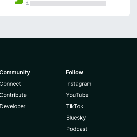
Community
Follow
Connect
Instagram
Contribute
YouTube
Developer
TikTok
Bluesky
Podcast