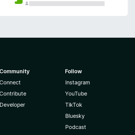
Community
Follow
Connect
Instagram
Contribute
YouTube
Developer
TikTok
Bluesky
Podcast