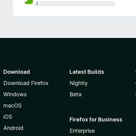
Download
Latest Builds
Download Firefox
Nightly
Windows
Beta
macOS
iOS
Firefox for Business
Android
Enterprise