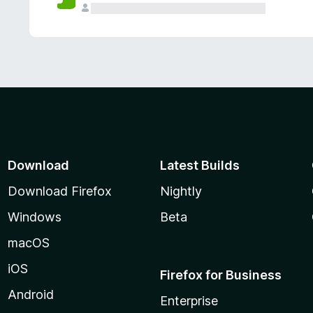
Download
Latest Builds
Download Firefox
Nightly
Windows
Beta
macOS
iOS
Firefox for Business
Android
Enterprise