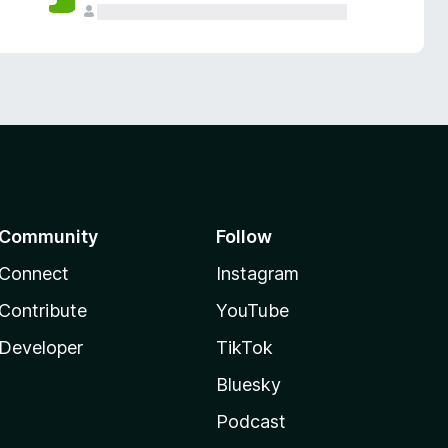
Community
Follow
Connect
Instagram
Contribute
YouTube
Developer
TikTok
Bluesky
Podcast