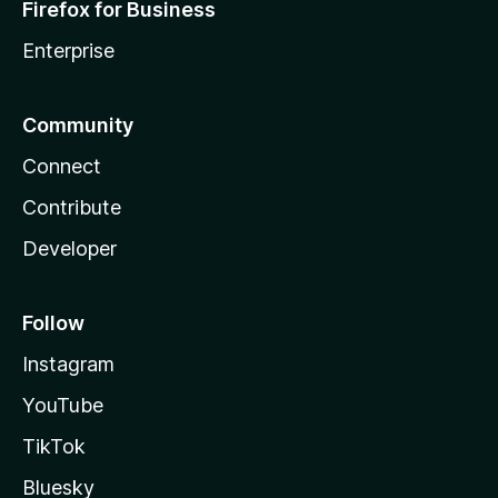
Firefox for Business
Enterprise
Community
Connect
Contribute
Developer
Follow
Instagram
YouTube
TikTok
Bluesky