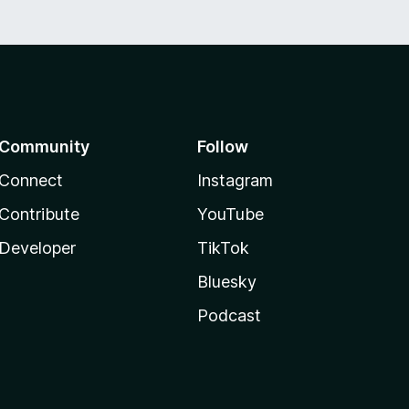
Community
Follow
Connect
Instagram
Contribute
YouTube
Developer
TikTok
Bluesky
Podcast