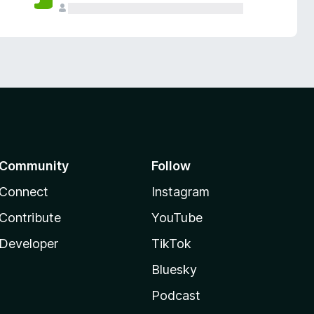
Community
Follow
Connect
Instagram
Contribute
YouTube
Developer
TikTok
Bluesky
Podcast