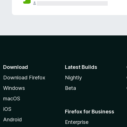
Download
Latest Builds
Download Firefox
Nightly
Windows
Beta
macOS
iOS
Firefox for Business
Android
Enterprise