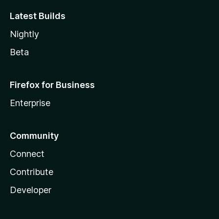
Latest Builds
Nightly
Beta
Firefox for Business
Enterprise
Community
Connect
Contribute
Developer