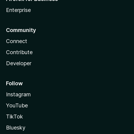
Enterprise
Community
Connect
Contribute
Developer
Follow
Instagram
YouTube
TikTok
Bluesky