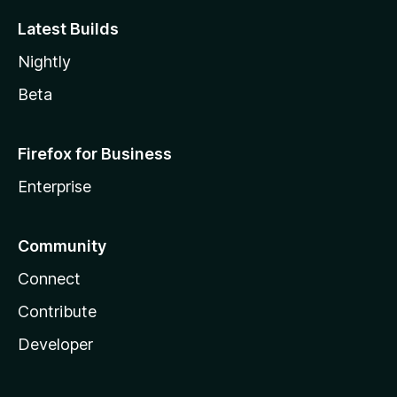
Latest Builds
Nightly
Beta
Firefox for Business
Enterprise
Community
Connect
Contribute
Developer