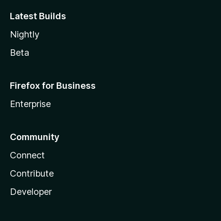
Latest Builds
Nightly
Beta
Firefox for Business
Enterprise
Community
Connect
Contribute
Developer