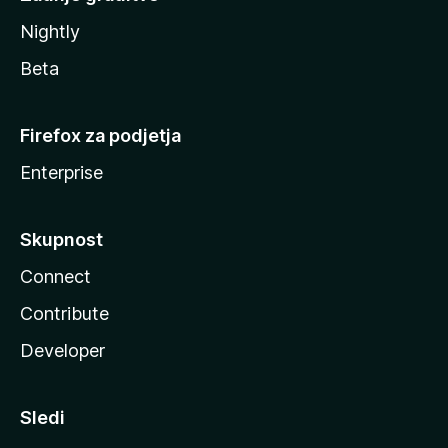
Nightly
Beta
Firefox za podjetja
Enterprise
Skupnost
Connect
Contribute
Developer
Sledi