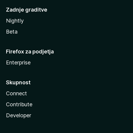
Zadnje graditve
Nightly
Beta
Firefox za podjetja
Enterprise
Skupnost
Connect
Contribute
Developer