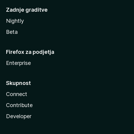
Zadnje graditve
Nightly
Beta
Firefox za podjetja
Enterprise
Skupnost
Connect
Contribute
Developer