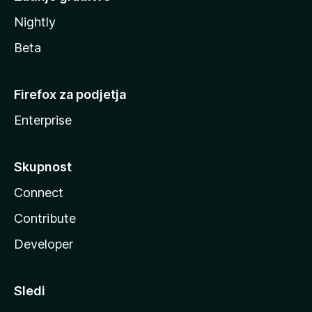
Nightly
Beta
Firefox za podjetja
Enterprise
Skupnost
Connect
Contribute
Developer
Sledi