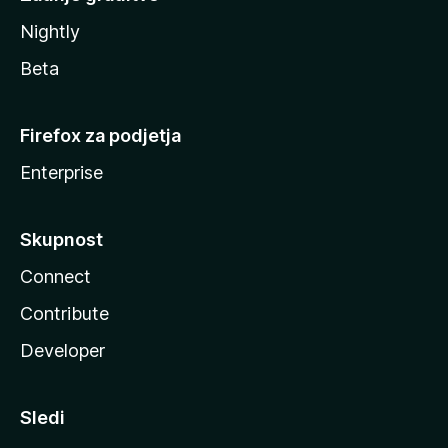
Nightly
Beta
Firefox za podjetja
Enterprise
Skupnost
Connect
Contribute
Developer
Sledi