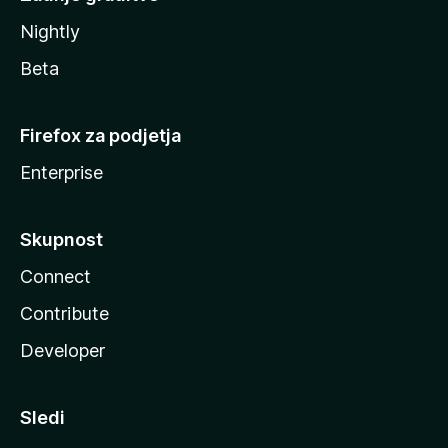
Nightly
Beta
Firefox za podjetja
Enterprise
Skupnost
Connect
Contribute
Developer
Sledi