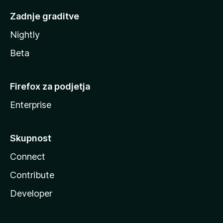
Zadnje graditve
Nightly
Beta
Firefox za podjetja
Enterprise
Skupnost
Connect
Contribute
Developer