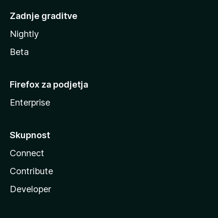
Zadnje graditve
Nightly
Beta
Firefox za podjetja
Enterprise
Skupnost
Connect
Contribute
Developer