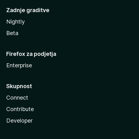
Zadnje graditve
Nightly
Beta
Firefox za podjetja
Enterprise
Skupnost
Connect
Contribute
Developer