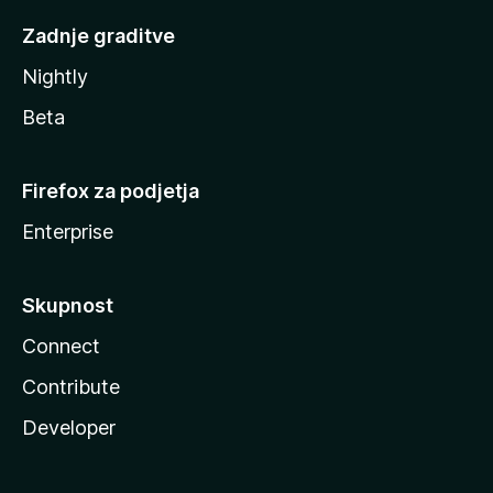
Zadnje graditve
Nightly
Beta
Firefox za podjetja
Enterprise
Skupnost
Connect
Contribute
Developer