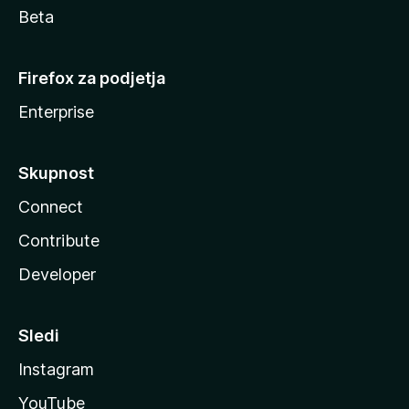
Beta
Firefox za podjetja
Enterprise
Skupnost
Connect
Contribute
Developer
Sledi
Instagram
YouTube