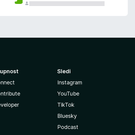
upnost
Sledi
nnect
Instagram
ntribute
YouTube
veloper
TikTok
Bluesky
Podcast