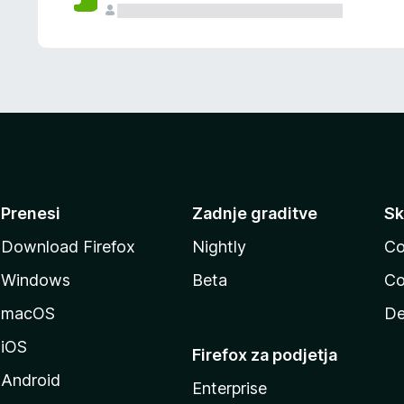
Prenesi
Zadnje graditve
Sk
Download Firefox
Nightly
Co
Windows
Beta
Co
macOS
De
iOS
Firefox za podjetja
Android
Enterprise