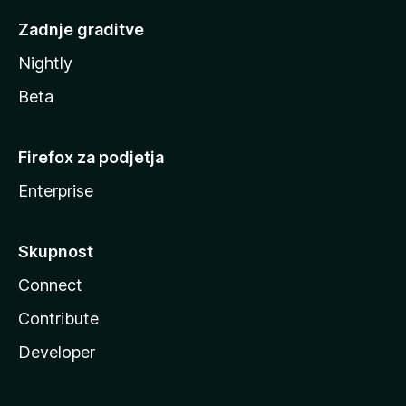
Zadnje graditve
Nightly
Beta
Firefox za podjetja
Enterprise
Skupnost
Connect
Contribute
Developer