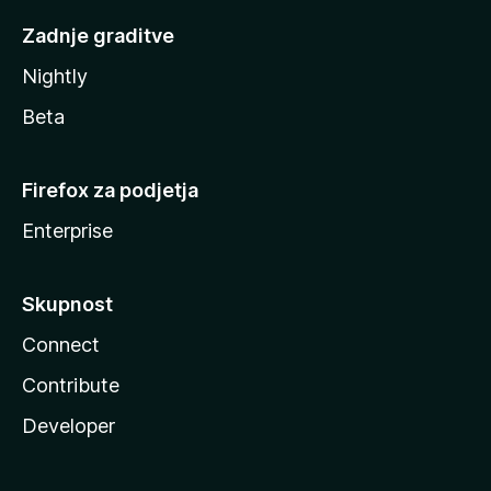
Zadnje graditve
Nightly
Beta
Firefox za podjetja
Enterprise
Skupnost
Connect
Contribute
Developer