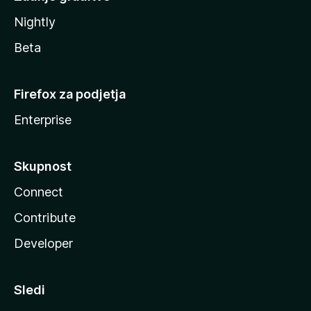
Nightly
Beta
Firefox za podjetja
Enterprise
Skupnost
Connect
Contribute
Developer
Sledi