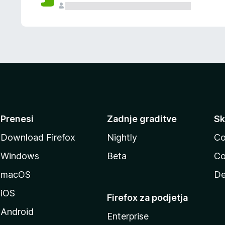
Prenesi
Zadnje graditve
Sk
Download Firefox
Nightly
Co
Windows
Beta
Co
macOS
De
iOS
Firefox za podjetja
Android
Enterprise