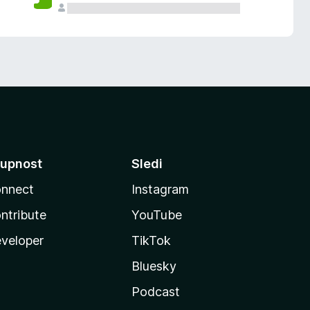
upnost
Sledi
nnect
Instagram
ntribute
YouTube
veloper
TikTok
Bluesky
Podcast