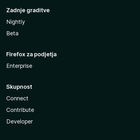
Zadnje graditve
Nightly
Beta
Firefox za podjetja
Enterprise
Skupnost
Connect
Contribute
Developer