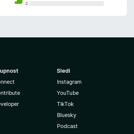
upnost
Sledi
nnect
Instagram
ntribute
YouTube
veloper
TikTok
Bluesky
Podcast