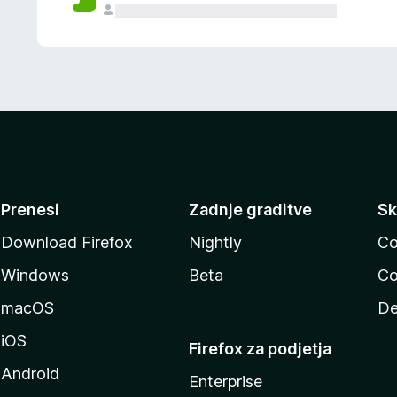
Prenesi
Zadnje graditve
Sk
Download Firefox
Nightly
Co
Windows
Beta
Co
macOS
De
iOS
Firefox za podjetja
Android
Enterprise