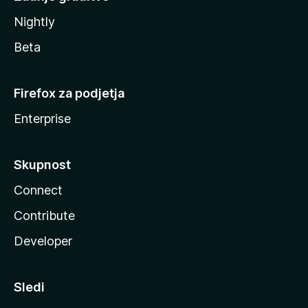
Nightly
Beta
Firefox za podjetja
Enterprise
Skupnost
Connect
Contribute
Developer
Sledi