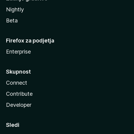
Nightly
Beta
Firefox za podjetja
Enterprise
Skupnost
Connect
Contribute
Developer
Sledi