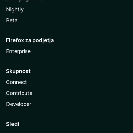
Nightly
Beta
Firefox za podjetja
Enterprise
Skupnost
Connect
Contribute
Developer
Sledi