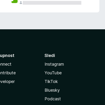
upnost
Sledi
nnect
Instagram
ntribute
YouTube
veloper
TikTok
Bluesky
Podcast