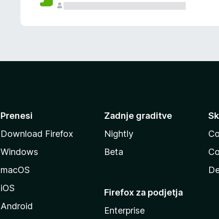
Prenesi
Zadnje graditve
Sk
Download Firefox
Nightly
Co
Windows
Beta
Co
macOS
De
iOS
Firefox za podjetja
Android
Enterprise