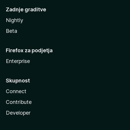
Zadnje graditve
Nightly
Beta
Firefox za podjetja
Enterprise
Skupnost
Connect
Contribute
Developer