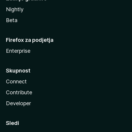
Nightly
Beta
Firefox za podjetja
Enterprise
Skupnost
Connect
Contribute
Developer
Sledi