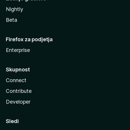
Nightly
Beta
Firefox za podjetja
Enterprise
Skupnost
Connect
Contribute
Developer
Sledi