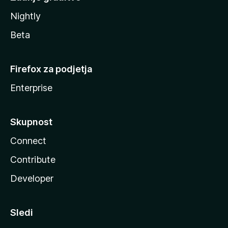
Nightly
Beta
Firefox za podjetja
Enterprise
Skupnost
Connect
Contribute
Developer
Sledi