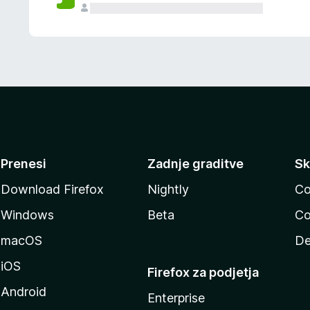
Prenesi
Zadnje graditve
Sk
Download Firefox
Nightly
Co
Windows
Beta
Co
macOS
De
iOS
Firefox za podjetja
Android
Enterprise