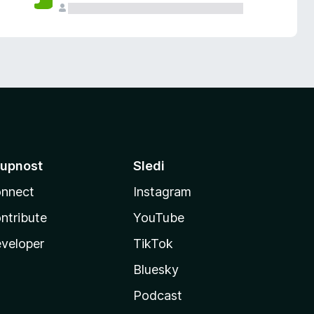
upnost
Sledi
nnect
Instagram
ntribute
YouTube
veloper
TikTok
Bluesky
Podcast