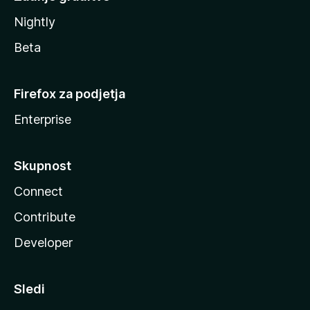
Nightly
Beta
Firefox za podjetja
Enterprise
Skupnost
Connect
Contribute
Developer
Sledi