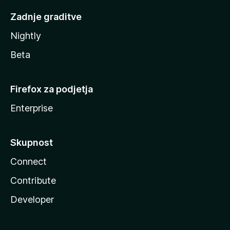
Zadnje graditve
Nightly
Beta
Firefox za podjetja
Enterprise
Skupnost
Connect
Contribute
Developer