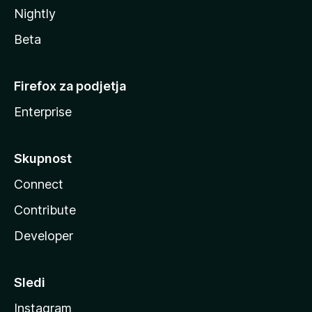
Nightly
Beta
Firefox za podjetja
Enterprise
Skupnost
Connect
Contribute
Developer
Sledi
Instagram