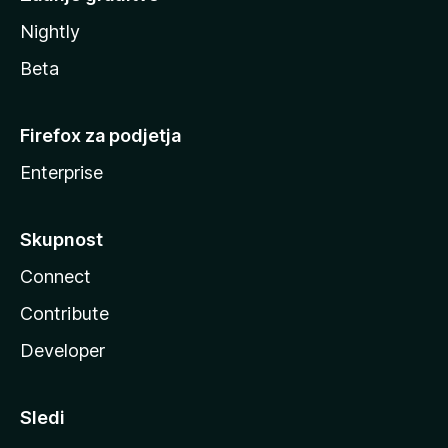
Nightly
Beta
Firefox za podjetja
Enterprise
Skupnost
Connect
Contribute
Developer
Sledi