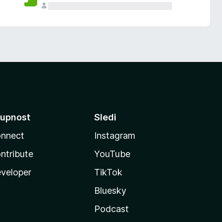
upnost
Sledi
nnect
Instagram
ntribute
YouTube
veloper
TikTok
Bluesky
Podcast