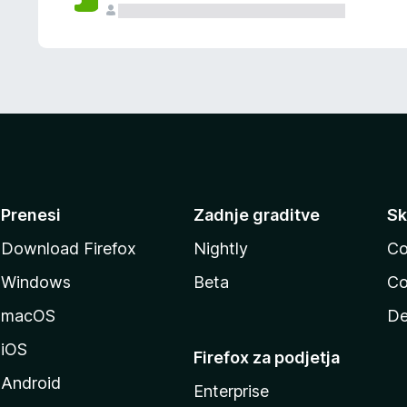
Prenesi
Zadnje graditve
Sk
Download Firefox
Nightly
Co
Windows
Beta
Co
macOS
De
iOS
Firefox za podjetja
Android
Enterprise