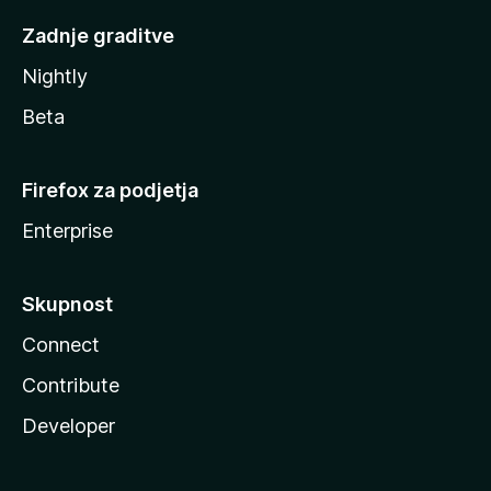
Zadnje graditve
Nightly
Beta
Firefox za podjetja
Enterprise
Skupnost
Connect
Contribute
Developer