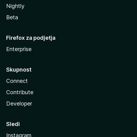
Nightly
Beta
Firefox za podjetja
Enterprise
Skupnost
Connect
Contribute
Developer
Sledi
Instagram