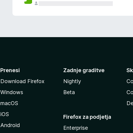
Prenesi
Zadnje graditve
Sk
Download Firefox
Nightly
Co
Windows
Beta
Co
macOS
De
iOS
Firefox za podjetja
Android
Enterprise