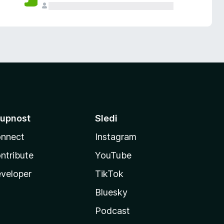
upnost
Sledi
nnect
Instagram
ntribute
YouTube
veloper
TikTok
Bluesky
Podcast