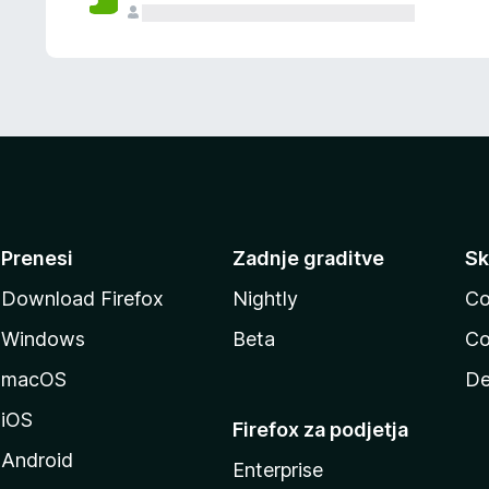
Prenesi
Zadnje graditve
Sk
Download Firefox
Nightly
Co
Windows
Beta
Co
macOS
De
iOS
Firefox za podjetja
Android
Enterprise