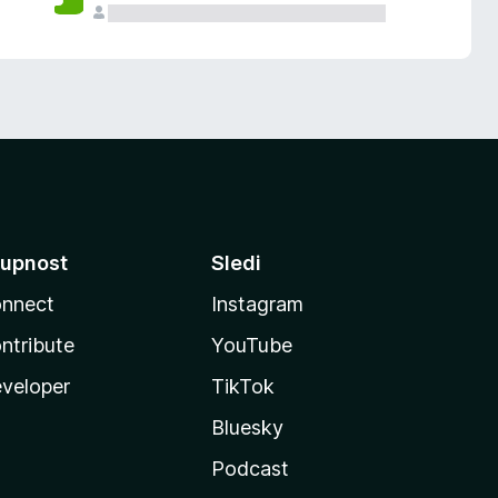
upnost
Sledi
nnect
Instagram
ntribute
YouTube
veloper
TikTok
Bluesky
Podcast