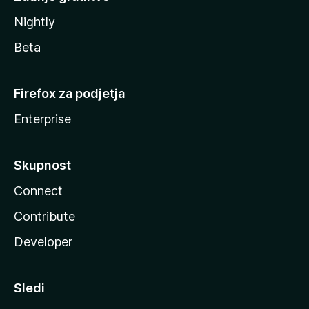
Nightly
Beta
Firefox za podjetja
Enterprise
Skupnost
Connect
Contribute
Developer
Sledi