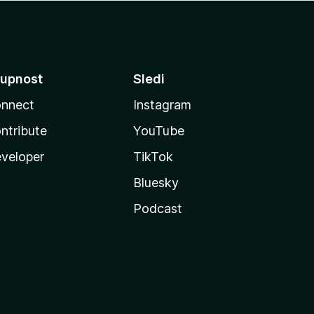
upnost
Sledi
nnect
Instagram
ntribute
YouTube
veloper
TikTok
Bluesky
Podcast